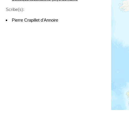
Scribe(s):
Pierre Crapillet d'Annoire