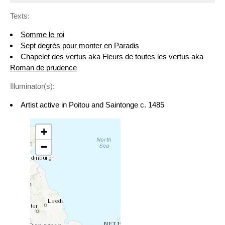
Texts:
Somme le roi
Sept degrés pour monter en Paradis
Chapelet des vertus aka Fleurs de toutes les vertus aka
Roman de prudence
Illuminator(s):
Artist active in Poitou and Saintonge c. 1485
+
−