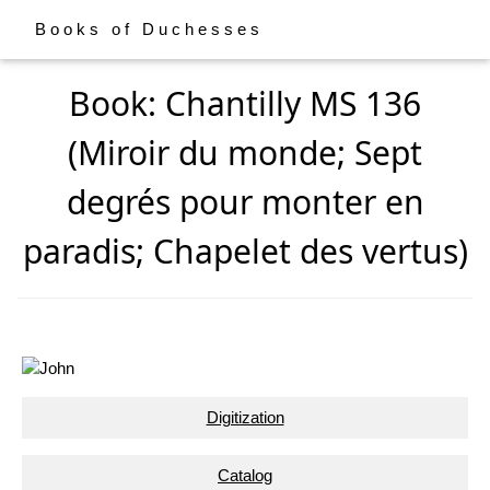
Books of Duchesses
Book: Chantilly MS 136
(Miroir du monde; Sept
degrés pour monter en
paradis; Chapelet des vertus)
Digitization
Catalog