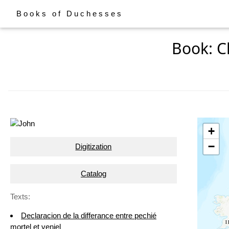
Books of Duchesses
Book: C
+
−
Digitization
Catalog
Texts:
Declaracion de la differance entre pechié
mortel et veniel