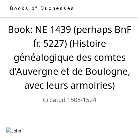
Books of Duchesses
Book: NE 1439 (perhaps BnF
fr. 5227) (Histoire
généalogique des comtes
d'Auvergne et de Boulogne,
avec leurs armoiries)
Created 1505-1524