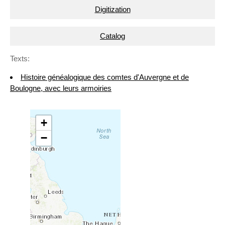
Digitization
Catalog
Texts:
Histoire généalogique des comtes d'Auvergne et de
Boulogne, avec leurs armoiries
+
−