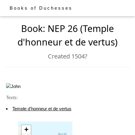
Books of Duchesses
Book: NEP 26 (Temple
d'honneur et de vertus)
Created 1504?
Texts:
Temple d'honneur et de vertus
+